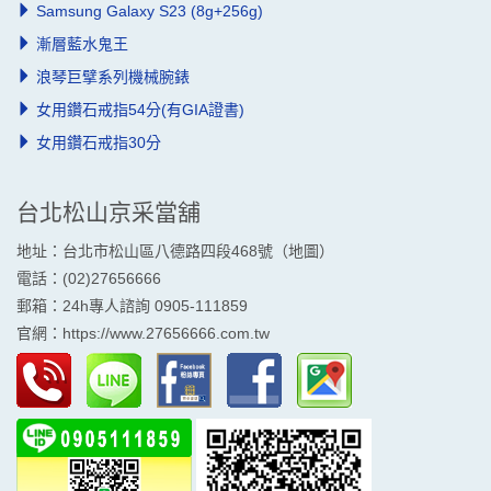
Samsung Galaxy S23 (8g+256g)
漸層藍水鬼王
浪琴巨擘系列機械腕錶
女用鑽石戒指54分(有GIA證書)
女用鑽石戒指30分
台北松山京采當舖
地址：台北市松山區八德路四段468號（
地圖
）
電話：(02)27656666
郵箱：24h專人諮詢 0905-111859
官網：
https://www.27656666.com.tw