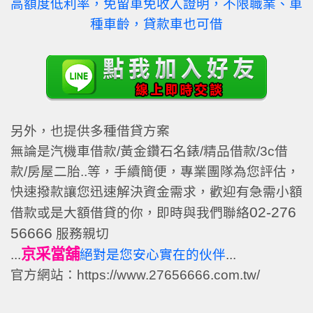
高額度低利率，免留車免收入證明，不限職業、車
種車齡，貸款車也可借
另外，也提供多種借貸方案
無論是汽機車借款/黃金鑽石名錶/精品借款/3c借
款/房屋二胎..等，手續簡便，專業團隊為您評估，
快速撥款讓您迅速解決資金需求，歡迎有急需小
額
02-276
借款或是大額借貸的你
，
即時與我們聯絡
56666
服務親切
京采當舖
...
絕對是您安心實在的伙伴
...
官方網站：
https://www.27656666.com.tw/