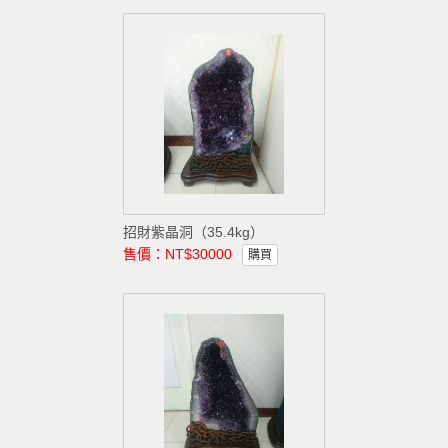
招財紫晶洞（35.4kg）
售價：NT$30000
購買