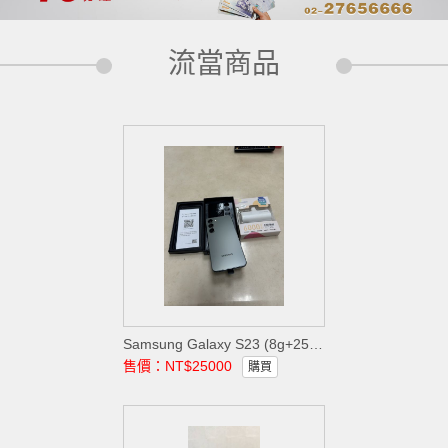
流當商品
Samsung Galaxy S23 (8g+256g)
售價：NT$25000
購買