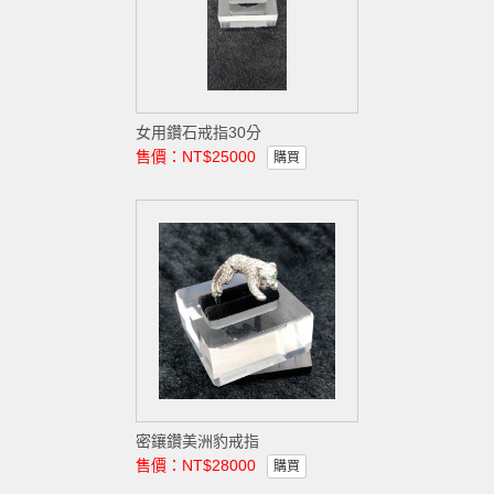
女用鑽石戒指30分
售價：NT$25000
購買
密鑲鑽美洲豹戒指
售價：NT$28000
購買