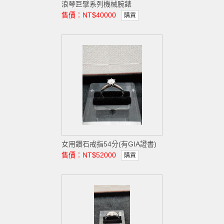
浪琴巨擘系列機械腕錶
售價：NT$40000
購買
女用鑽石戒指54分(有GIA證書)
售價：NT$52000
購買